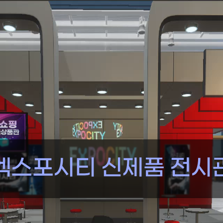
엑스포시티 신제품 전시