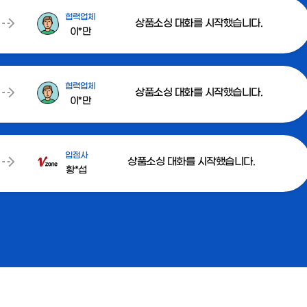
협력업체
상품소싱 대화를 시작했습니다.
이*만
협력업체
상품소싱 대화를 시작했습니다.
이*만
입점사
상품소싱 대화를 시작했습니다.
황*섭