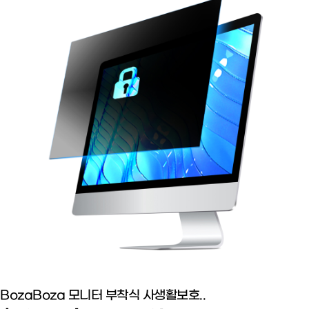
BozaBoza 모니터 부착식 사생활보호..