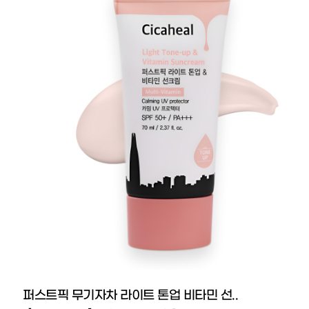
퍼스트픽 무기자차 라이트 톤업 비타민 선..