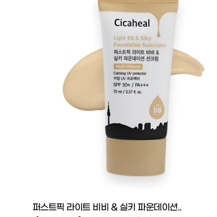
퍼스트픽 라이트 비비 & 실키 파운데이션..