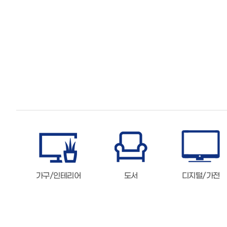
가구/인테리어
도서
디지털/가전