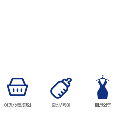
여가/생활편의
출산/육아
패션의류