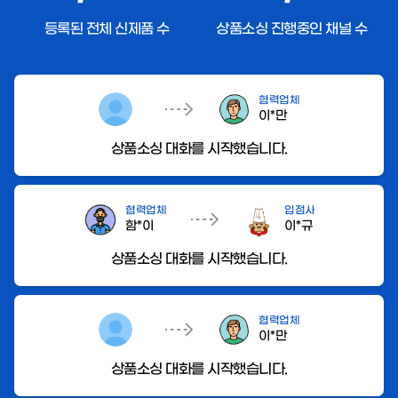
등록된 전체 신제품 수
상품소싱 진행중인 채널 수
협력업체
이*만
상품소싱 대화를 시작했습니다.
협력업체
입점사
함*이
이*규
상품소싱 대화를 시작했습니다.
협력업체
이*만
상품소싱 대화를 시작했습니다.