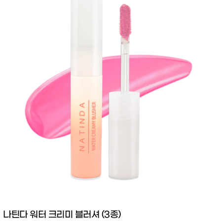
나틴다 워터 크리미 블러셔 (3종)