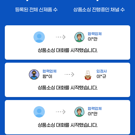
등록된 전체 신제품 수
상품소싱 진행중인 채널 수
협력업체
이*만
상품소싱 대화를 시작했습니다.
협력업체
입점사
함*이
이*규
상품소싱 대화를 시작했습니다.
협력업체
이*만
상품소싱 대화를 시작했습니다.