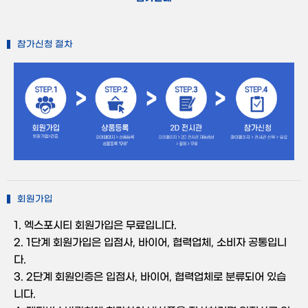
참가신청 절차
회원가입
1. 엑스포시티 회원가입은 무료입니다.
2. 1단계 회원가입은 입점사, 바이어, 협력업체, 소비자 공통입니
다.
3. 2단계 회원인증은 입점사, 바이어, 협력업체로 분류되어 있습
니다.