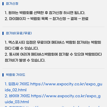
참가신청
1. 원하는 박람회를 선택한 후 참가신청 하시면 됩니다.
2. 마이페이지 → 박람회 목록 → 참가신청 → 결제 → 완료
참가비(유료/무료)
1. 엑스포시티 입점은 무료이며 메타버스 박람회 참가비는 박람회
마다 다를 수 있습니다.
2. 동시에 여러개 메타버스박람회에 참가할 수 있으며 박람회마다
참가비가 발생 수 있습니다.
박람회 가이드
1. 입점사 가이드 https://www.expocity.co.kr/expo_gu
ide_02.html
2. 바이어 가이드 https://www.expocity.co.kr/expo_g
uide_03.html