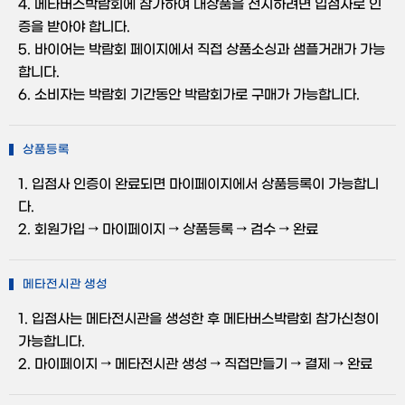
4. 메타버스박람회에 참가하여 내상품을 전시하려면 입점사로 인
증을 받아야 합니다.
5. 바이어는 박람회 페이지에서 직접 상품소싱과 샘플거래가 가능
합니다.
6. 소비자는 박람회 기간동안 박람회가로 구매가 가능합니다.
상품등록
1. 입점사 인증이 완료되면 마이페이지에서 상품등록이 가능합니
다.
2. 회원가입 → 마이페이지 → 상품등록 → 검수 → 완료
메타전시관 생성
1. 입점사는 메타전시관을 생성한 후 메타버스박람회 참가신청이
가능합니다.
2. 마이페이지 → 메타전시관 생성 → 직접만들기 → 결제 → 완료