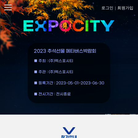
로그인
|
회원가입
2023 추석선물 메타버스박람회
■ 주최 : (주)엑스포시티
■ 주관 : (주)엑스포시티
■ 등록기간 : 2023-05-01~2023-06-30
■ 전시기간 : 전시종료
참가안내