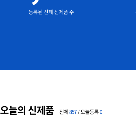
등록된 전체 신제품 수
오늘의 신제품
전체
857
오늘등록
0
/