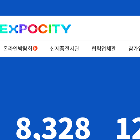
온라인박람회
신제품전시관
협력업체관
참가
8,328
1