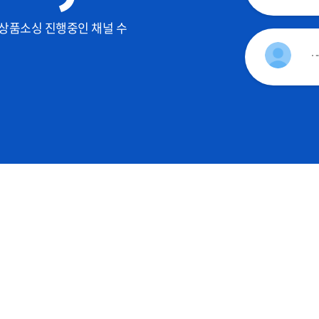
상품소싱 진행중인 채널 수