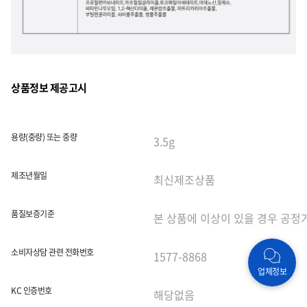
상품정보 제공고시
용량(중량) 또는 중량
제조년월일
품질보증기준
소비자상담 관련 전화번호
업체정보
KC 인증번호