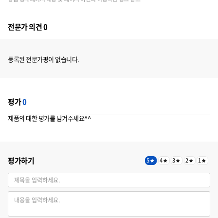
전문가 의견 0
등록된 전문가평이 없습니다.
평가
0
제품의 대한 평가를 남겨주세요^^
평가하기
5
4
3
2
1