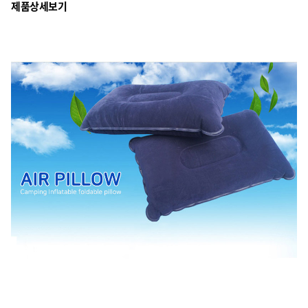
제품상세보기