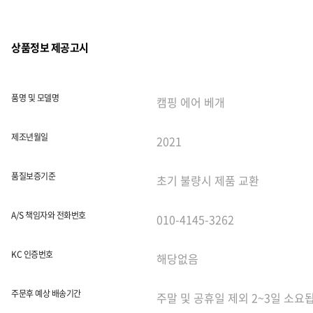
상품정보 제공고시
품명 및 모델명
제조년월일
품질보증기준
A/S 책임자와 전화번호
KC 인증번호
주문후 예상 배송기간