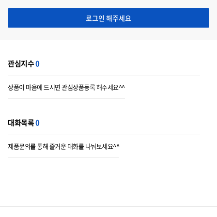
로그인 해주세요
관심지수
0
상품이 마음에 드시면 관심상품등록 해주세요^^
대화목록
0
제품문의를 통해 즐거운 대화를 나눠보세요^^