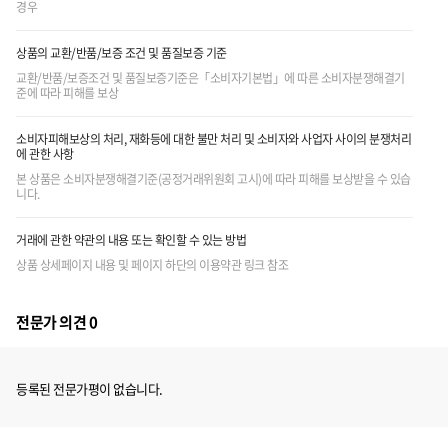
경우
상품의 교환/반품/보증 조건 및 품질보증 기준
교환/반품/보증조건 및 품질보증기준은「소비자기본법」에 따른 소비자분쟁해결기
준에 따라 피해를 보상
소비자피해보상의 처리, 재화등에 대한 불만 처리 및 소비자와 사업자 사이의 분쟁처리
에 관한 사항
본 상품은 소비자분쟁해결기준(공정거래위원회 고시)에 따라 피해를 보상받을 수 있습
니다.
거래에 관한 약관의 내용 또는 확인할 수 있는 방법
상품 상세페이지 내용 및 페이지 하단의 이용약관 링크 참조
전문가 의견 0
등록된 전문가평이 없습니다.