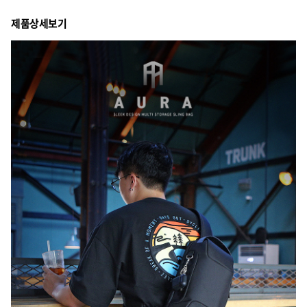
제품상세보기