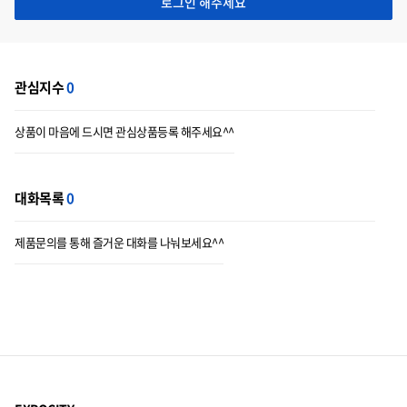
로그인 해주세요
관심지수
0
상품이 마음에 드시면 관심상품등록 해주세요^^
대화목록
0
제품문의를 통해 즐거운 대화를 나눠보세요^^