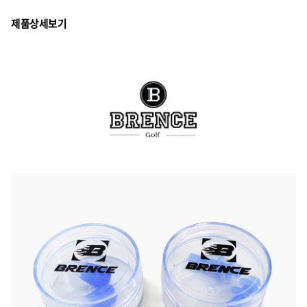
제품상세보기