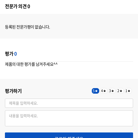
전문가 의견 0
등록된 전문가평이 없습니다.
평가
0
제품의 대한 평가를 남겨주세요^^
평가하기
5
4
3
2
1