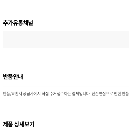
추가유통채널
반품안내
반품/교환시 공급사에서 직접 수거접수하는 업체입니다. 단순변심으로 인한 반품시 
제품 상세보기