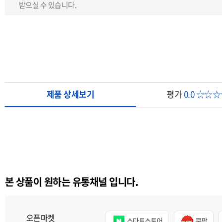
받으실 수 있습니다.
제품 상세보기
평가
0.0 ☆☆
본 상품이 원하는 유통채널 입니다.
오픈마켓
스마트스토어
쿠팡