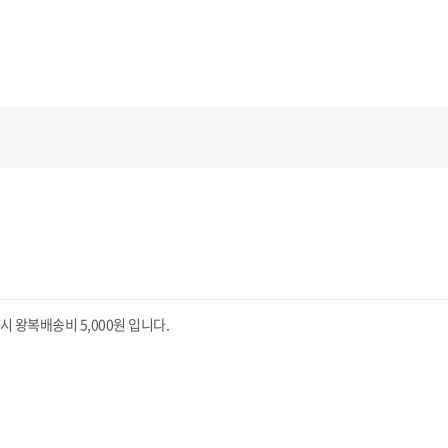
왕복배송비 5,000원 입니다.