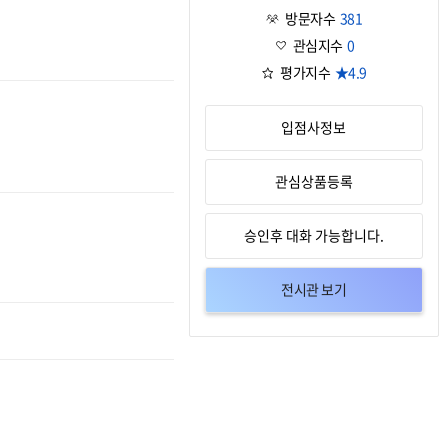
방문자수
381
관심지수
0
평가지수
★4.9
입점사정보
관심상품등록
승인후 대화 가능합니다.
전시관 보기