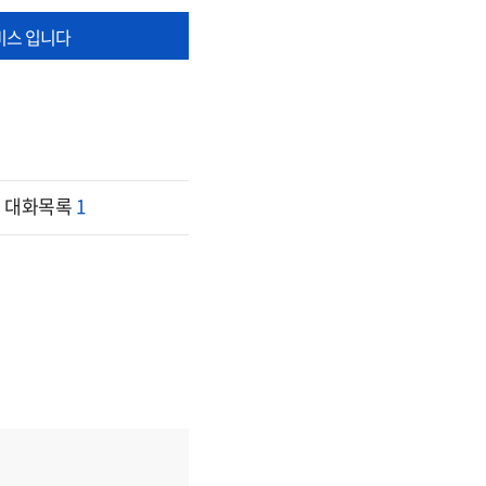
비스 입니다
대화목록
1