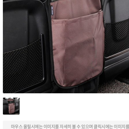
마우스 올릴시에는 이미지를 자세히 볼 수 있으며 클릭시에는 이미지를