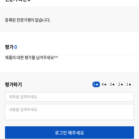
등록된 전문가평이 없습니다.
평가
0
제품의 대한 평가를 남겨주세요^^
평가하기
5
4
3
2
1
로그인 해주세요