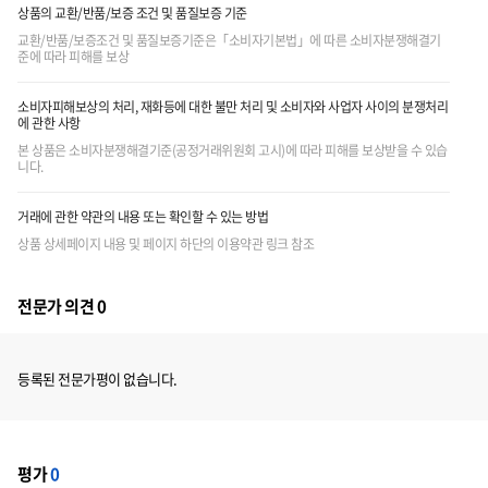
상품의 교환/반품/보증 조건 및 품질보증 기준
교환/반품/보증조건 및 품질보증기준은「소비자기본법」에 따른 소비자분쟁해결기
준에 따라 피해를 보상
소비자피해보상의 처리, 재화등에 대한 불만 처리 및 소비자와 사업자 사이의 분쟁처리
에 관한 사항
본 상품은 소비자분쟁해결기준(공정거래위원회 고시)에 따라 피해를 보상받을 수 있습
니다.
거래에 관한 약관의 내용 또는 확인할 수 있는 방법
상품 상세페이지 내용 및 페이지 하단의 이용약관 링크 참조
전문가 의견 0
등록된 전문가평이 없습니다.
평가
0