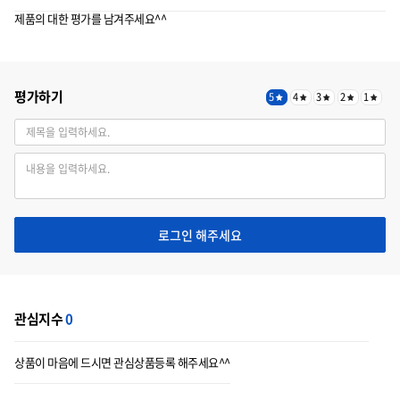
제품의 대한 평가를 남겨주세요^^
평가하기
5
4
3
2
1
로그인 해주세요
관심지수
0
상품이 마음에 드시면 관심상품등록 해주세요^^