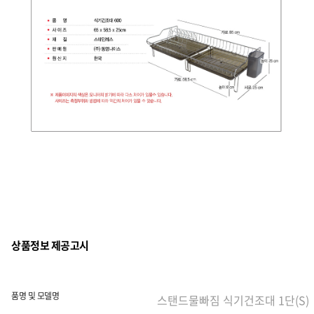
상품정보 제공고시
품명 및 모델명