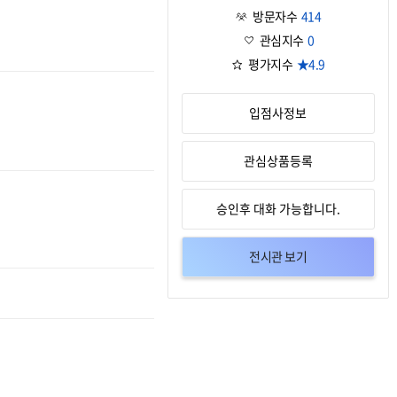
방문자수
414
관심지수
0
평가지수
★4.9
입점사정보
관심상품등록
승인후 대화 가능합니다.
전시관 보기