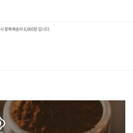
왕복배송비 6,000원 입니다.