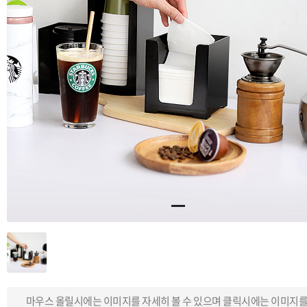
마우스 올릴시에는 이미지를 자세히 볼 수 있으며 클릭시에는 이미지를