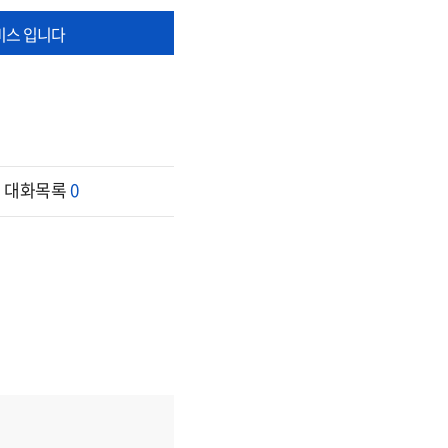
비스 입니다
대화목록
0