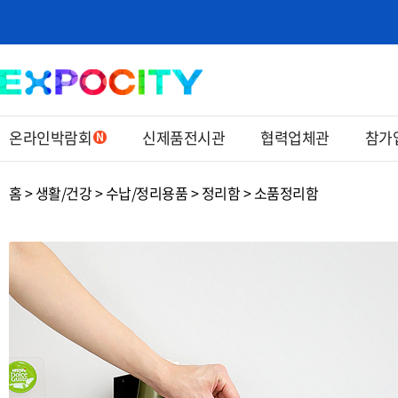
온라인박람회
신제품전시관
협력업체관
참가
홈 > 생활/건강 > 수납/정리용품 > 정리함 > 소품정리함