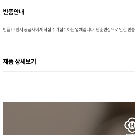
반품안내
반품/교환시 공급사에게 직접 수거접수하는 업체입니다. 단순변심으로 인한 반품시 
제품 상세보기