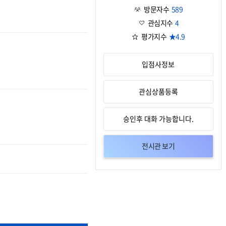
방문자수
589
관심지수
4
평가지수
★4.9
입점사정보
관심상품등록
승인후 대화 가능합니다.
전시관 보기