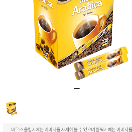
마우스 올릴시에는 이미지를 자세히 볼 수 있으며 클릭시에는 이미지를