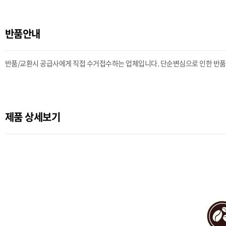
반품안내
반품/교환시 공급사에게 직접 수거접수하는 업체입니다. 단순변심으로 인한 반품시 
제품 상세보기