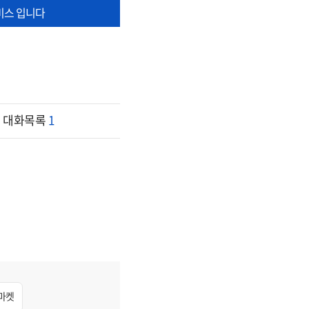
비스 입니다
대화목록
1
마켓