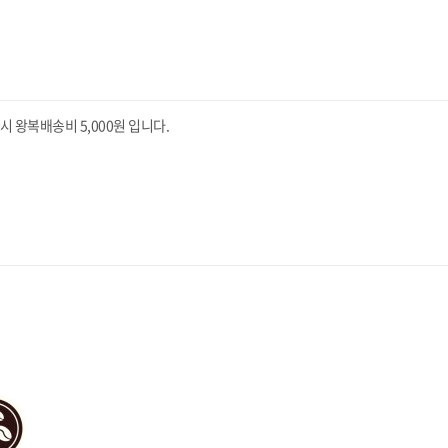
왕복배송비 5,000원 입니다.