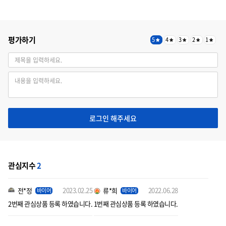
평가하기
5
4
3
2
1
로그인 해주세요
관심지수
2
2023.02.25
2022.06.28
전*정
류*희
바이어
바이어
2번째 관심상품 등록 하였습니다.
1번째 관심상품 등록 하였습니다.