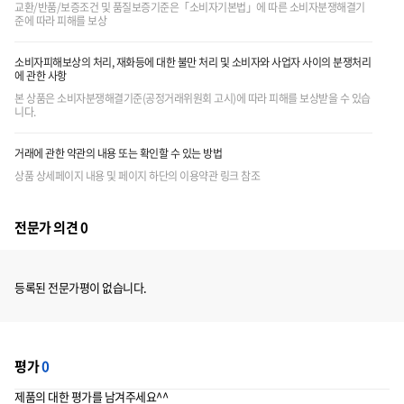
교환/반품/보증조건 및 품질보증기준은「소비자기본법」에 따른 소비자분쟁해결기
준에 따라 피해를 보상
소비자피해보상의 처리, 재화등에 대한 불만 처리 및 소비자와 사업자 사이의 분쟁처리
에 관한 사항
본 상품은 소비자분쟁해결기준(공정거래위원회 고시)에 따라 피해를 보상받을 수 있습
니다.
거래에 관한 약관의 내용 또는 확인할 수 있는 방법
상품 상세페이지 내용 및 페이지 하단의 이용약관 링크 참조
전문가 의견 0
등록된 전문가평이 없습니다.
평가
0
제품의 대한 평가를 남겨주세요^^