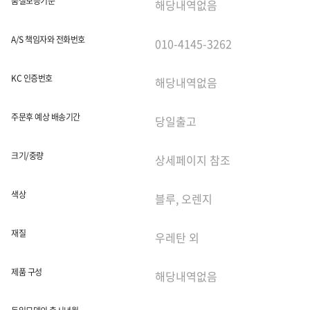
품질보증기준
A/S 책임자와 전화번호
KC 인증번호
주문후 예상 배송기간
크기/중량
색상
재질
제품 구성