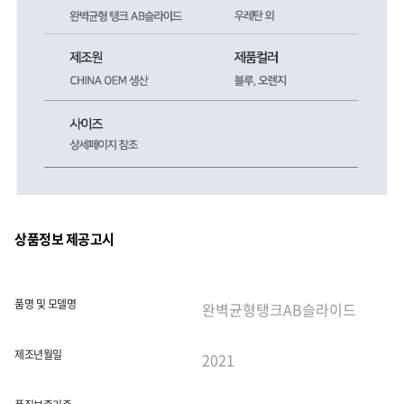
상품정보 제공고시
품명 및 모델명
제조년월일