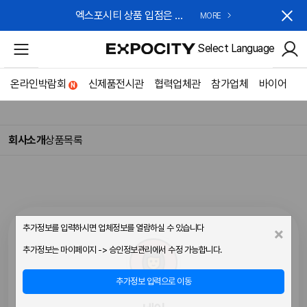
엑스포시티 상품 입점은 무료!
MORE
Select Language
온라인박람회
신제품전시관
협력업체관
참가업체
바이어
회사소개
상품목록
추가정보를 입력하시면 업체정보를 열람하실 수 있습니다
×
추가정보는 마이페이지 -> 승인정보관리에서 수정 가능합니다.
추가정보 입력으로 이동