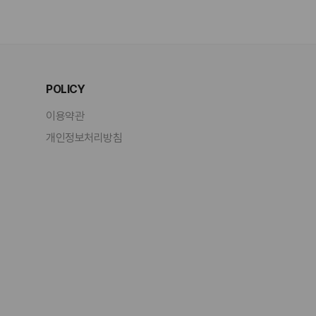
POLICY
이용약관
개인정보처리방침