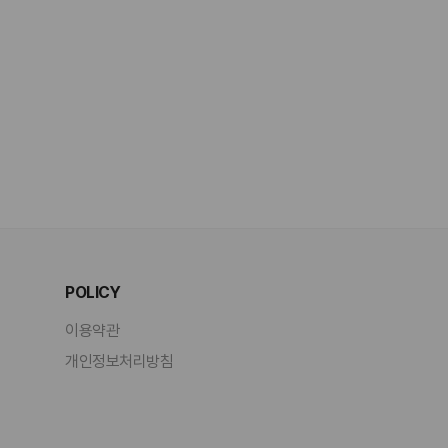
POLICY
이용약관
개인정보처리방침